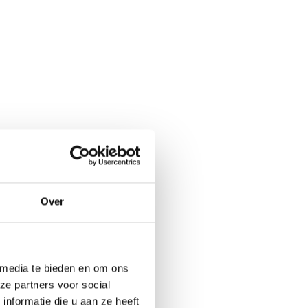
Over
 media te bieden en om ons
ze partners voor social
nformatie die u aan ze heeft