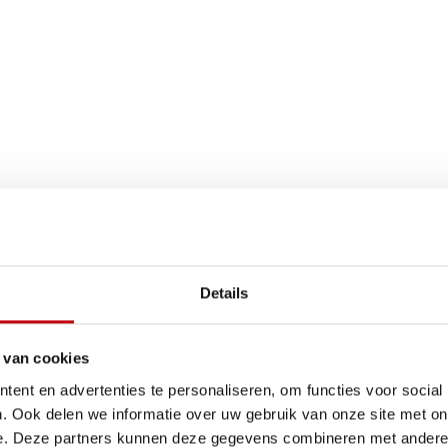
Details
 van cookies
ent en advertenties te personaliseren, om functies voor social
. Ook delen we informatie over uw gebruik van onze site met on
e. Deze partners kunnen deze gegevens combineren met andere i