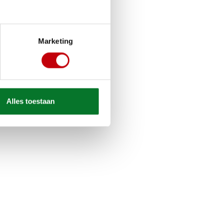
Marketing
Alles toestaan