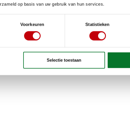
erzameld op basis van uw gebruik van hun services.
Voorkeuren
Statistieken
Selectie toestaan