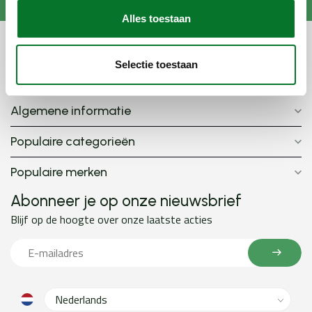
Alles toestaan
Alle categorieën
Selectie toestaan
Mijn account
Algemene informatie
Populaire categorieën
Populaire merken
Abonneer je op onze nieuwsbrief
Blijf op de hoogte over onze laatste acties