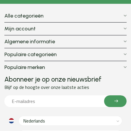
Alle categorieën
Mijn account
Algemene informatie
Populaire categorieën
Populaire merken
Abonneer je op onze nieuwsbrief
Blijf op de hoogte over onze laatste acties