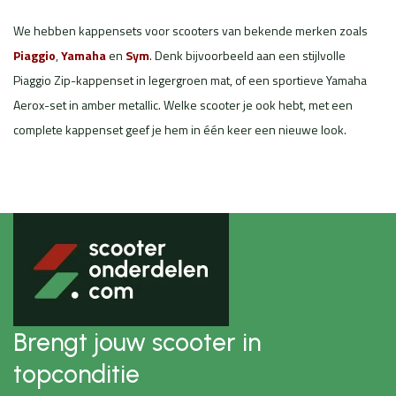
We hebben kappensets voor scooters van bekende merken zoals
Piaggio
,
Yamaha
en
Sym
. Denk bijvoorbeeld aan een stijlvolle
Piaggio Zip-kappenset in legergroen mat, of een sportieve Yamaha
Aerox-set in amber metallic. Welke scooter je ook hebt, met een
complete kappenset geef je hem in één keer een nieuwe look.
Brengt jouw scooter in
topconditie