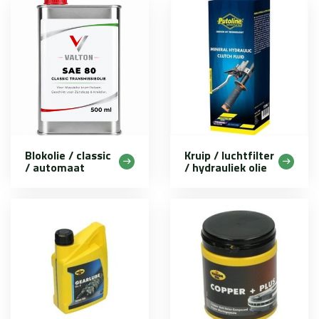
Blokolie / classic
Kruip / luchtfilter
/ automaat
/ hydrauliek olie