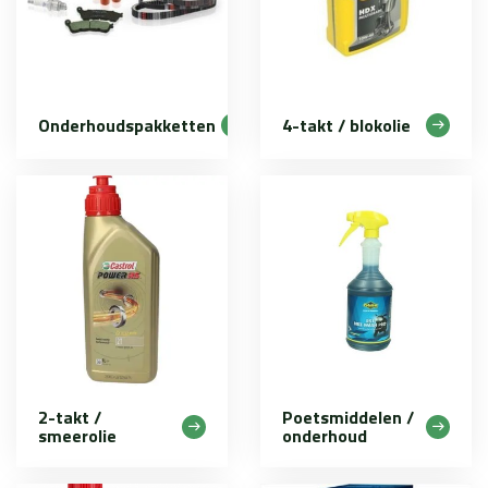
Onderhoudspakketten
4-takt / blokolie
2-takt /
Poetsmiddelen /
smeerolie
onderhoud