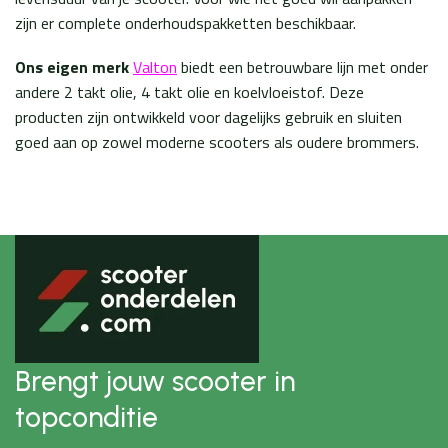
zijn er complete onderhoudspakketten beschikbaar.
Ons eigen merk
Valton
biedt een betrouwbare lijn met onder
andere 2 takt olie, 4 takt olie en koelvloeistof. Deze
producten zijn ontwikkeld voor dagelijks gebruik en sluiten
goed aan op zowel moderne scooters als oudere brommers.
Brengt jouw scooter in
topconditie