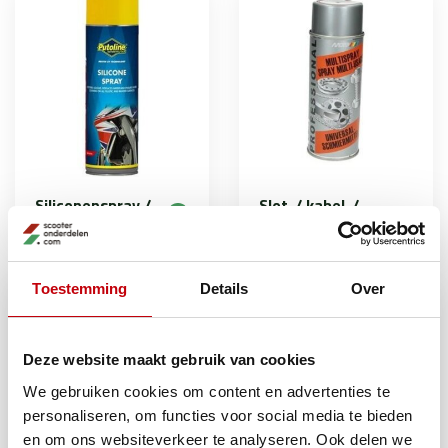
Siliconenspray /
Slot-/ kabel-/
Teflonspray
tectyl spray /
WD40 / diverse
Toestemming
Details
Over
Deze website maakt gebruik van cookies
We gebruiken cookies om content en advertenties te
personaliseren, om functies voor social media te bieden
en om ons websiteverkeer te analyseren. Ook delen we