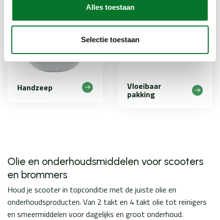
Alles toestaan
Selectie toestaan
Vloeibaar
Handzeep
pakking
Olie en onderhoudsmiddelen voor scooters
en brommers
Houd je scooter in topconditie met de juiste olie en
onderhoudsproducten. Van 2 takt en 4 takt olie tot reinigers
en smeermiddelen voor dagelijks en groot onderhoud.