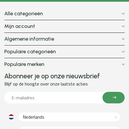
Alle categorieën
Mijn account
Algemene informatie
Populaire categorieën
Populaire merken
Abonneer je op onze nieuwsbrief
Blijf op de hoogte over onze laatste acties