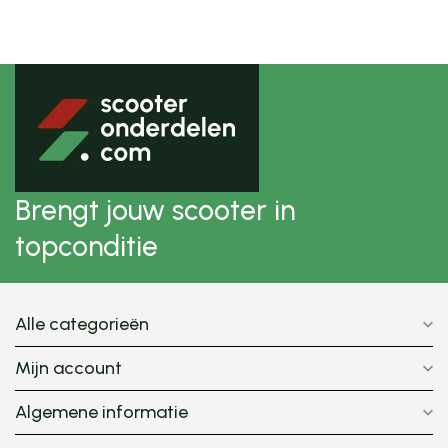
Brengt jouw scooter in
topconditie
Alle categorieën
Mijn account
Algemene informatie