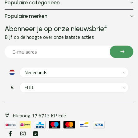
Populaire categorieën
Populaire merken
Abonneer je op onze nieuwsbrief
Blijf op de hoogte over onze laatste acties
€
Elleboog 17 6713 KP Ede