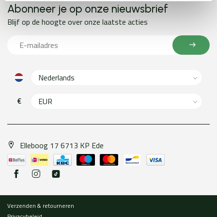
Abonneer je op onze nieuwsbrief
Blijf op de hoogte over onze laatste acties
€
Elleboog 17 6713 KP Ede
Verzenden & retourneren
Privacybeleid