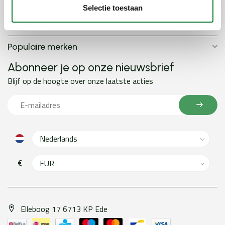
Algemene informatie
Selectie toestaan
Populaire categorieën
Populaire merken
Abonneer je op onze nieuwsbrief
Blijf op de hoogte over onze laatste acties
€
Elleboog 17 6713 KP Ede