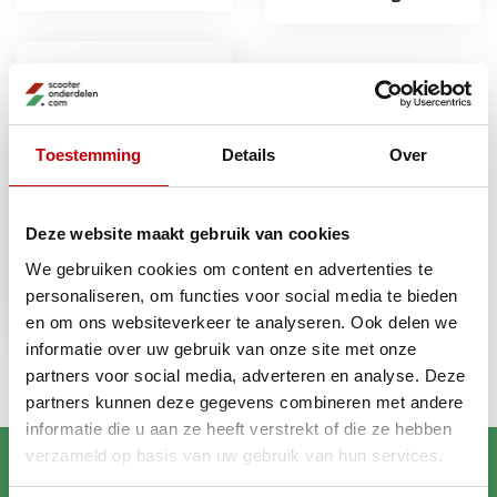
Toestemming
Details
Over
Deze website maakt gebruik van cookies
We gebruiken cookies om content en advertenties te
Schroef
personaliseren, om functies voor social media te bieden
achterlichtglas
en om ons websiteverkeer te analyseren. Ook delen we
informatie over uw gebruik van onze site met onze
partners voor social media, adverteren en analyse. Deze
partners kunnen deze gegevens combineren met andere
informatie die u aan ze heeft verstrekt of die ze hebben
verzameld op basis van uw gebruik van hun services.