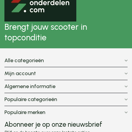
Brengt jouw scooter in
topconditie
Alle categorieën
Mijn account
Algemene informatie
Populaire categorieën
Populaire merken
Abonneer je op onze nieuwsbrief