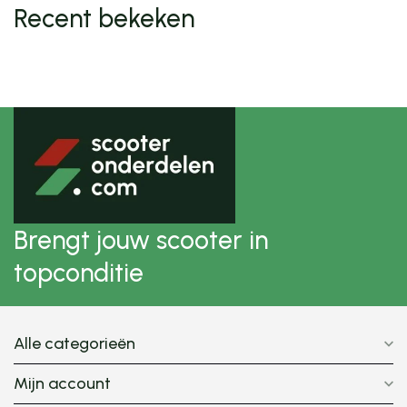
Recent bekeken
Brengt jouw scooter in
topconditie
Alle categorieën
Mijn account