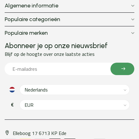
Algemene informatie
Populaire categorieën
Populaire merken
Abonneer je op onze nieuwsbrief
Blijf op de hoogte over onze laatste acties
€
Elleboog 17 6713 KP Ede