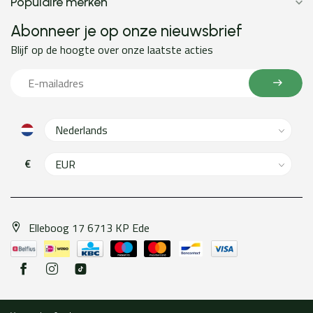
Populaire merken
Abonneer je op onze nieuwsbrief
Blijf op de hoogte over onze laatste acties
€
Elleboog 17 6713 KP Ede