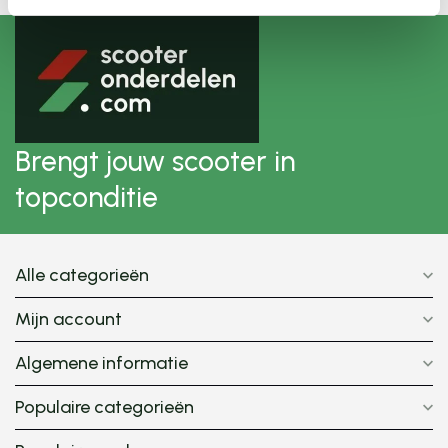
Brengt jouw scooter in
topconditie
Alle categorieën
Mijn account
Algemene informatie
Populaire categorieën