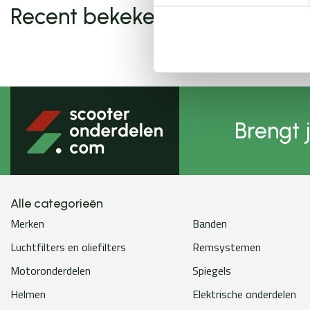
Recent bekeken
Brengt 
Alle categorieën
Merken
Banden
Luchtfilters en oliefilters
Remsystemen
Motoronderdelen
Spiegels
Helmen
Elektrische onderdelen