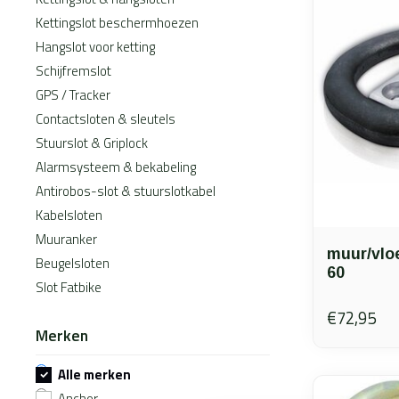
Kettingslot beschermhoezen
Hangslot voor ketting
Schijfremslot
GPS / Tracker
Contactsloten & sleutels
Stuurslot & Griplock
Alarmsysteem & bekabeling
Antirobos-slot & stuurslotkabel
Kabelsloten
Muuranker
muur/vloe
Beugelsloten
60
Slot Fatbike
€72,95
Merken
Alle merken
Anchor