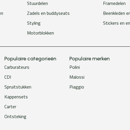
Stuurdelen
Framedelen
en
Zadels en buddyseats
Beenkleden e
Styling
Stickers en 
Motorblokken
Populaire categorieën
Populaire merken
Carburateurs
Polini
CDI
Malossi
Spruitstukken
Piaggio
Kappensets
Carter
Ontsteking