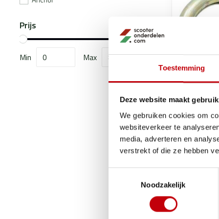
Prijs
Min
Max
Toestemming
Deze website maakt gebruik
We gebruiken cookies om cont
websiteverkeer te analyseren
media, adverteren en analys
muur/vlo
verstrekt of die ze hebben v
art 4 ab
Toestemmingsselectie
€82,67
Noodzakelijk