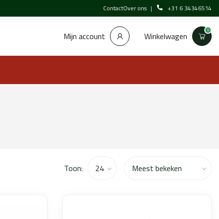
Contact
Over ons
+31 6 34346514
0
Winkelwagen
Mijn account
Toon: