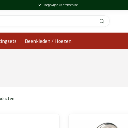
Toegewijde klantenservice
tingsets
Beenkleden / Hoezen
oducten