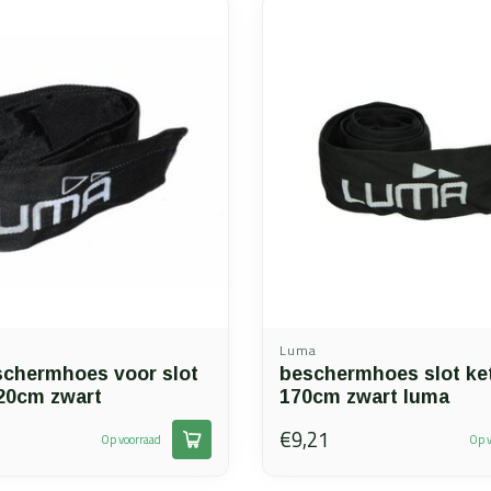
Luma
chermhoes voor slot
beschermhoes slot ke
120cm zwart
170cm zwart luma
€9,21
Op voorraad
Op v