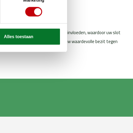
chermen tegen roest, vuil en weersinvloeden, waardoor uw slot
Alles toestaan
t. Bestel vandaag nog en bescherm uw waardevolle bezit tegen