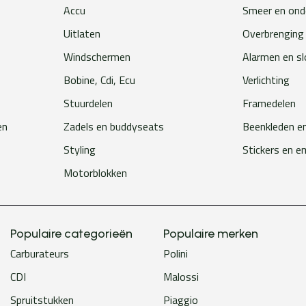
Accu
Smeer en ond
Uitlaten
Overbrenging
Windschermen
Alarmen en s
Bobine, Cdi, Ecu
Verlichting
Stuurdelen
Framedelen
en
Zadels en buddyseats
Beenkleden e
Styling
Stickers en 
Motorblokken
Populaire categorieën
Populaire merken
Carburateurs
Polini
CDI
Malossi
Spruitstukken
Piaggio