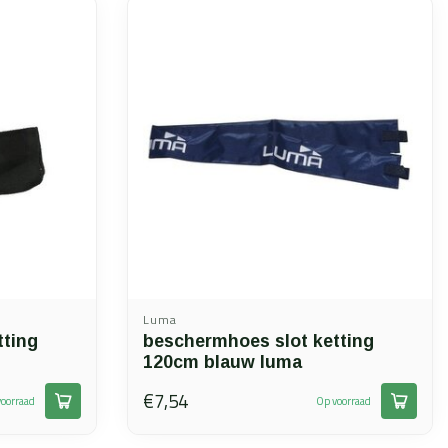
Luma
tting
beschermhoes slot ketting
120cm blauw luma
€7,54
oorraad
Op voorraad