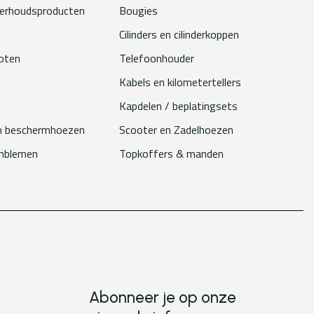
erhoudsproducten
Bougies
Cilinders en cilinderkoppen
loten
Telefoonhouder
Kabels en kilometertellers
Kapdelen / beplatingsets
n beschermhoezen
Scooter en Zadelhoezen
emblemen
Topkoffers & manden
Abonneer je op onze