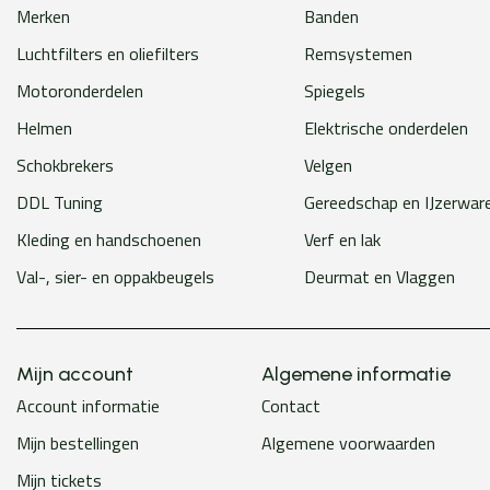
Merken
Banden
Luchtfilters en oliefilters
Remsystemen
Motoronderdelen
Spiegels
Helmen
Elektrische onderdelen
Schokbrekers
Velgen
DDL Tuning
Gereedschap en IJzerwar
Kleding en handschoenen
Verf en lak
Val-, sier- en oppakbeugels
Deurmat en Vlaggen
Mijn account
Algemene informatie
Account informatie
Contact
Mijn bestellingen
Algemene voorwaarden
Mijn tickets