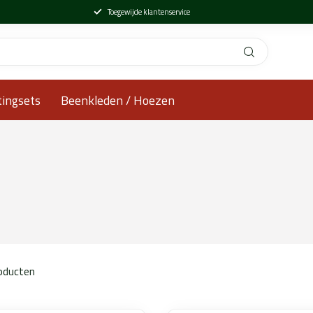
Toegewijde klantenservice
tingsets
Beenkleden / Hoezen
oducten