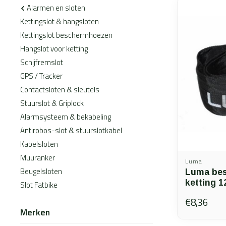
Alarmen en sloten
Kettingslot & hangsloten
Kettingslot beschermhoezen
Hangslot voor ketting
Schijfremslot
GPS / Tracker
Contactsloten & sleutels
Stuurslot & Griplock
Alarmsysteem & bekabeling
Antirobos-slot & stuurslotkabel
Kabelsloten
Muuranker
Luma
Beugelsloten
Luma bes
ketting 
Slot Fatbike
€8,36
Merken