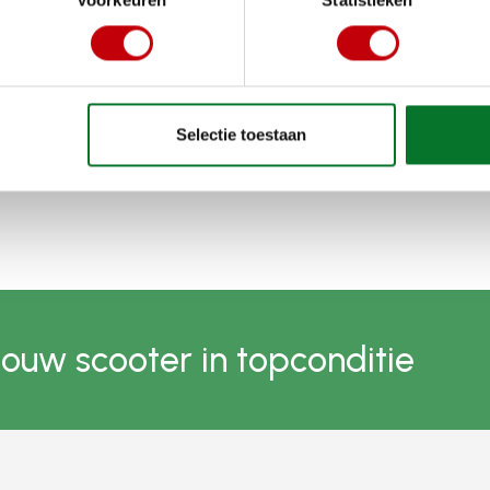
zen voor scooters. Deze hoezen zijn ideaal om uw kettingslot te bes
Selectie toestaan
kunststof of textiel, wij hebben de perfecte bescherming voor uw slo
jouw scooter in topconditie