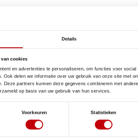
Details
 van cookies
ent en advertenties te personaliseren, om functies voor social
. Ook delen we informatie over uw gebruik van onze site met on
e. Deze partners kunnen deze gegevens combineren met andere i
erzameld op basis van uw gebruik van hun services.
Voorkeuren
Statistieken