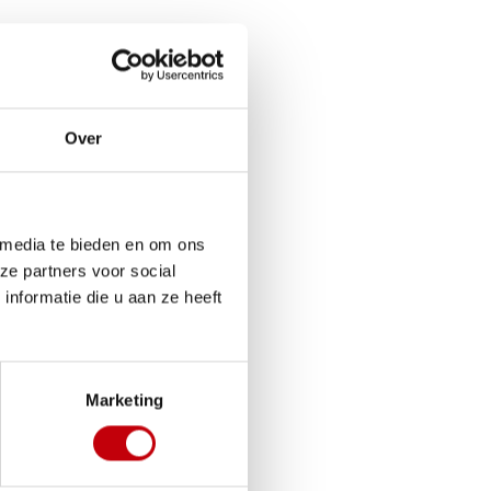
Over
 media te bieden en om ons
ze partners voor social
nformatie die u aan ze heeft
Marketing