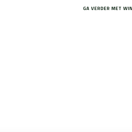
GA VERDER MET WI