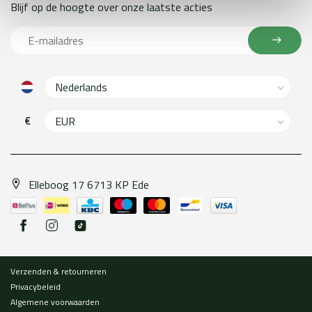
Blijf op de hoogte over onze laatste acties
€
Elleboog 17 6713 KP Ede
Verzenden & retourneren
Privacybeleid
Algemene voorwaarden