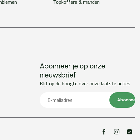
emblemen
Topkoffers & manden
Abonneer je op onze
nieuwsbrief
Blijf op de hoogte over onze laatste acties
Abonneer