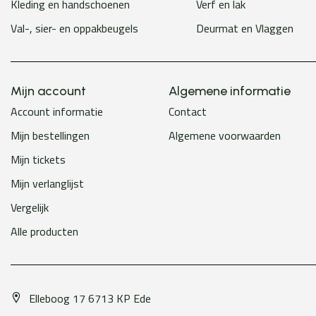
Kleding en handschoenen
Verf en lak
Val-, sier- en oppakbeugels
Deurmat en Vlaggen
Mijn account
Algemene informatie
Account informatie
Contact
Mijn bestellingen
Algemene voorwaarden
Mijn tickets
Mijn verlanglijst
Vergelijk
Alle producten
Elleboog 17 6713 KP Ede