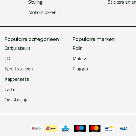
Styling
Stickers en 
Motorblokken
Populaire categorieën
Populaire merken
Carburateurs
Polini
CDI
Malossi
Spruitstukken
Piaggio
Kappensets
Carter
Ontsteking