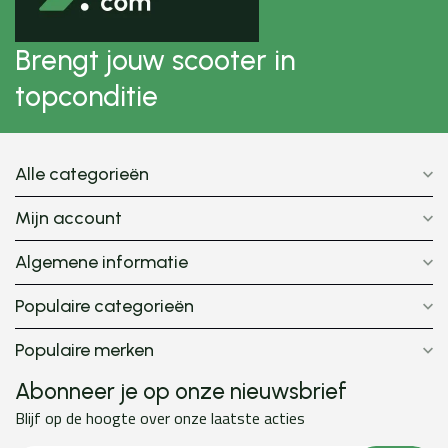
Brengt jouw scooter in
topconditie
Alle categorieën
Mijn account
Algemene informatie
Populaire categorieën
Populaire merken
Abonneer je op onze nieuwsbrief
Blijf op de hoogte over onze laatste acties