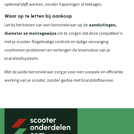
optimaal blijft werken, zonder haperingen of lekkages.
Waar op te letten bij aankoop
Let bij het kiezen van een benzinekraan op de
aansluitingen,
diameter en montagewijze
om te zorgen dat deze compatibel is
met je scooter. Regelmatige controle en tijdige vervanging
voorkomen problemen en verlengen de levensduur van je
brandstofsysteem.
Met de juiste benzinekraan zorg je voor een soepele en efficiënte
werking van je scooter, zonder gedoe met brandstoftoevoer.