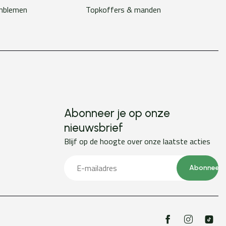
emblemen
Topkoffers & manden
Abonneer je op onze
nieuwsbrief
Blijf op de hoogte over onze laatste acties
Abonneer