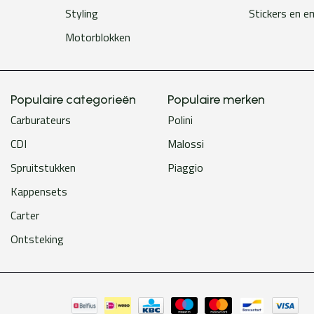
Styling
Stickers en 
Motorblokken
Populaire categorieën
Populaire merken
Carburateurs
Polini
CDI
Malossi
Spruitstukken
Piaggio
Kappensets
Carter
Ontsteking