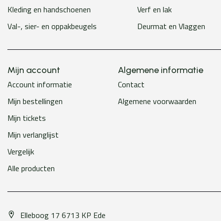
Kleding en handschoenen
Verf en lak
Val-, sier- en oppakbeugels
Deurmat en Vlaggen
Mijn account
Algemene informatie
Account informatie
Contact
Mijn bestellingen
Algemene voorwaarden
Mijn tickets
Mijn verlanglijst
Vergelijk
Alle producten
Elleboog 17 6713 KP Ede