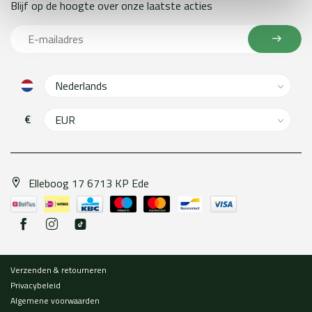
Blijf op de hoogte over onze laatste acties
€
Elleboog 17 6713 KP Ede
Verzenden & retourneren
Privacybeleid
Algemene voorwaarden