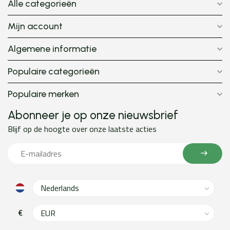
Alle categorieën
Mijn account
Algemene informatie
Populaire categorieën
Populaire merken
Abonneer je op onze nieuwsbrief
Blijf op de hoogte over onze laatste acties
€