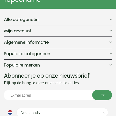
Alle categorieën
Mijn account
Algemene informatie
Populaire categorieën
Populaire merken
Abonneer je op onze nieuwsbrief
Blijf op de hoogte over onze laatste acties