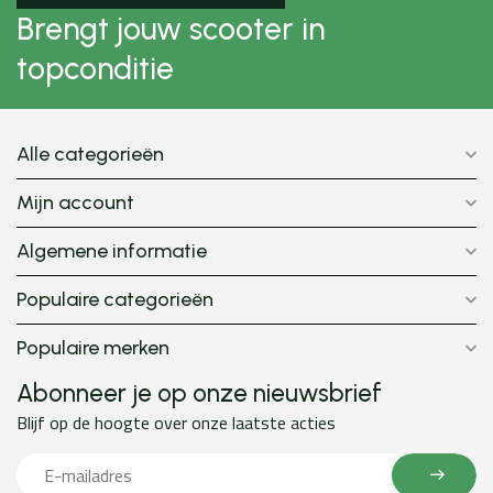
Brengt jouw scooter in
topconditie
Alle categorieën
Mijn account
Algemene informatie
Populaire categorieën
Populaire merken
Abonneer je op onze nieuwsbrief
Blijf op de hoogte over onze laatste acties