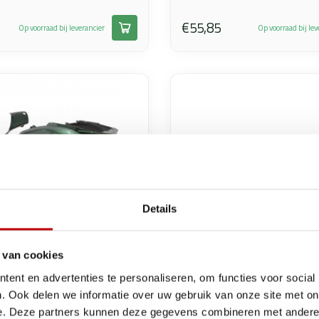
€55,85
Op voorraad bij leverancier
Op voorraad bij lev
Details
 van cookies
ent en advertenties te personaliseren, om functies voor social
. Ook delen we informatie over uw gebruik van onze site met on
Bmw
e. Deze partners kunnen deze gegevens combineren met andere i