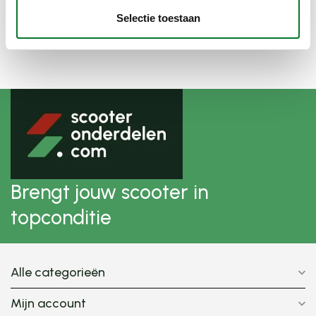
Recent bekeken
Selectie toestaan
Brengt jouw scooter in
topconditie
Alle categorieën
Mijn account