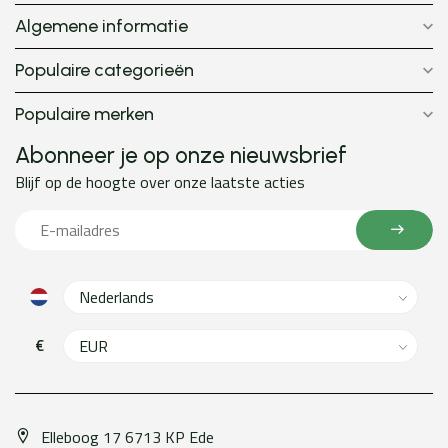
Algemene informatie
Populaire categorieën
Populaire merken
Abonneer je op onze nieuwsbrief
Blijf op de hoogte over onze laatste acties
€
Elleboog 17 6713 KP Ede