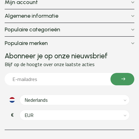
Mijn account
Algemene informatie
Populaire categorieën
Populaire merken
Abonneer je op onze nieuwsbrief
Blijf op de hoogte over onze laatste acties
€