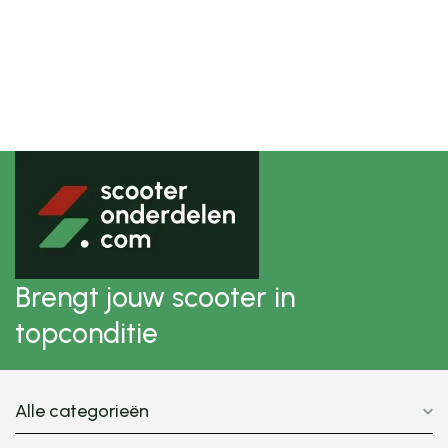
Brengt jouw scooter in
topconditie
Alle categorieën