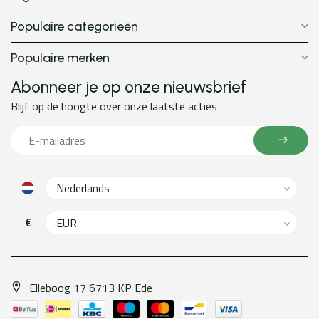
Populaire categorieën
Populaire merken
Abonneer je op onze nieuwsbrief
Blijf op de hoogte over onze laatste acties
€
Elleboog 17 6713 KP Ede