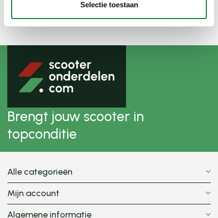
Selectie toestaan
Brengt jouw scooter in
topconditie
Alle categorieën
Mijn account
Algemene informatie