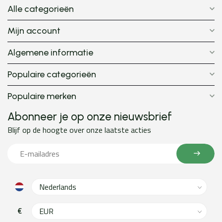
Alle categorieën
Mijn account
Algemene informatie
Populaire categorieën
Populaire merken
Abonneer je op onze nieuwsbrief
Blijf op de hoogte over onze laatste acties
€