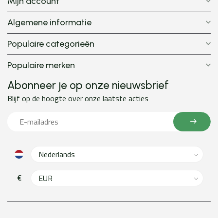
Mijn account
Algemene informatie
Populaire categorieën
Populaire merken
Abonneer je op onze nieuwsbrief
Blijf op de hoogte over onze laatste acties
€