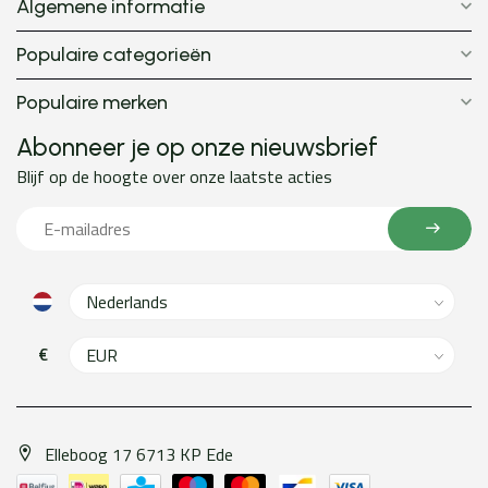
Algemene informatie
Populaire categorieën
Populaire merken
Abonneer je op onze nieuwsbrief
Blijf op de hoogte over onze laatste acties
€
Elleboog 17 6713 KP Ede