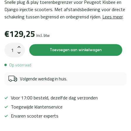
Snelle plug & play toerenbegrenzer voor Peugeot Kisbee en
Django injectie scooters. Met afstandsbediening voor directe
schakeling tussen begrensd en onbegrensd rijden.
Lees meer
.
€129,25
Incl. btw
Toevoegen aan winkelwagen
Op voorraad
Volgende werkdag in huis.
Voor 17:00 besteld, dezelfde dag verzonden
Toegewijde klantenservice
Ervaren scooter experts