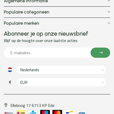
Algemene informatie
Populaire categorieën
Populaire merken
Abonneer je op onze nieuwsbrief
Blijf op de hoogte over onze laatste acties
€
Elleboog 17 6713 KP Ede