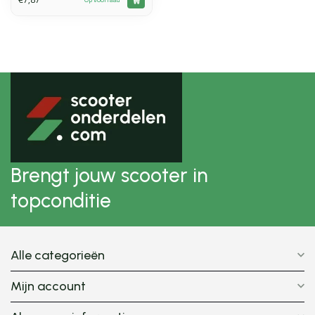
Brengt jouw scooter in
topconditie
Alle categorieën
Mijn account