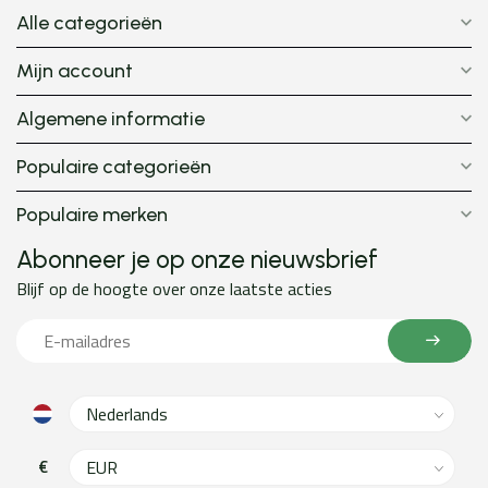
Alle categorieën
Mijn account
Algemene informatie
Populaire categorieën
Populaire merken
Abonneer je op onze nieuwsbrief
Blijf op de hoogte over onze laatste acties
€