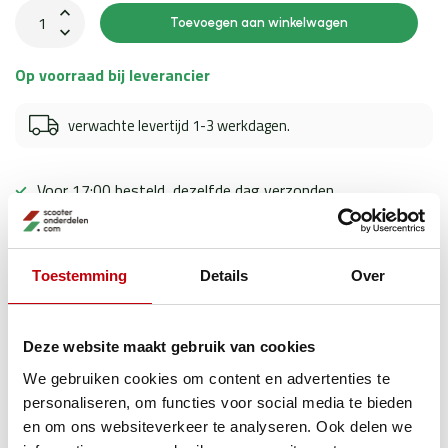
Toevoegen aan winkelwagen
Op voorraad bij leverancier
verwachte levertijd 1-3 werkdagen.
Voor 17:00 besteld, dezelfde dag verzonden
Toegewijde klantenservice
Ervaren scooter experts
Toestemming
Details
Over
Deze website maakt gebruik van cookies
Productomschrijving
We gebruiken cookies om content en advertenties te
personaliseren, om functies voor social media te bieden
Specificaties
en om ons websiteverkeer te analyseren. Ook delen we