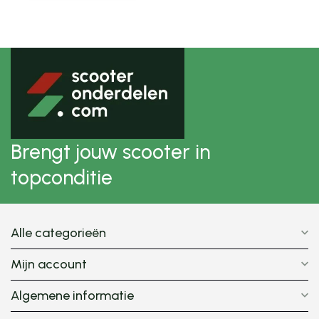
Brengt jouw scooter in
topconditie
Alle categorieën
Mijn account
Algemene informatie