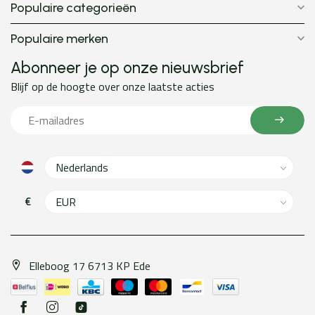
Populaire categorieën
Populaire merken
Abonneer je op onze nieuwsbrief
Blijf op de hoogte over onze laatste acties
€
Elleboog 17 6713 KP Ede