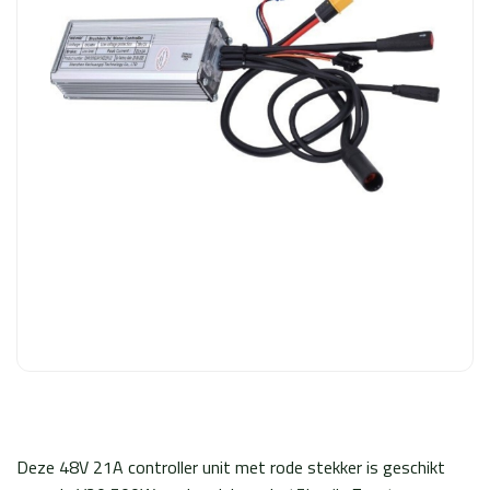
Deze 48V 21A controller unit met rode stekker is geschikt