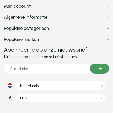
Mijn account
Algemene informatie
Populaire categorieën
Populaire merken
Abonneer je op onze nieuwsbrief
Blijf op de hoogte over onze laatste acties
€