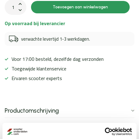
Toevoegen aan winkelwagen
Op voorraad bij leverancier
verwachte levertijd 1-3 werkdagen.
Voor 17:00 besteld, dezelfde dag verzonden
Toegewijde klantenservice
Ervaren scooter experts
Productomschrijving
Specificaties