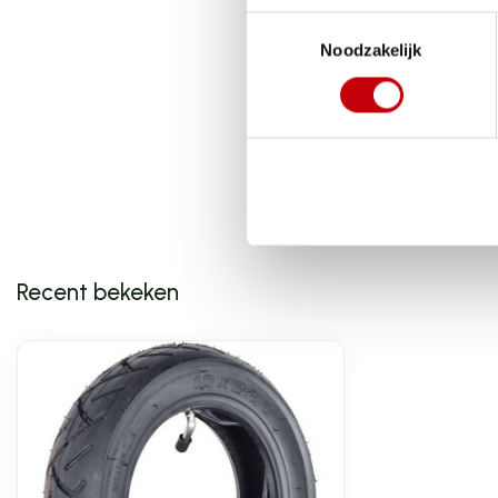
Toestemmingsselectie
Noodzakelijk
Recent bekeken