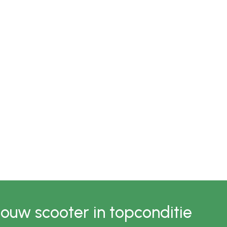
jouw scooter in topconditie