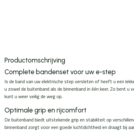
Productomschrijving
Complete bandenset voor uw e-step
Is de band van uw elektrische step versleten of heeft u een le
u zowel de buitenband als de binnenband in één keer. Zo bent u
kunt u weer veilig de weg op.
Optimale grip en rijcomfort
De buitenband biedt uitstekende grip en stabiliteit op verschil
binnenband zorgt voor een goede luchtdichtheid en draagt bij aan