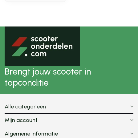
Brengt jouw scooter in
topconditie
Alle categorieën
Mijn account
Algemene informatie