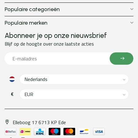
Populaire categorieën
Populaire merken
Abonneer je op onze nieuwsbrief
Blijf op de hoogte over onze laatste acties
€
Elleboog 17 6713 KP Ede