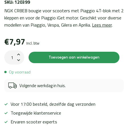
SKU: 120399
NGK CR8EB bougie voor scooters met Piaggio 4T-blok met 2
kleppen en voor de Piaggio iGet motor. Geschikt voor diverse
modellen van Piaggio, Vespa, Gilera en Aprilia.
Lees meer
.
€7,97
Incl. btw
Toevoegen aan winkelwagen
Op voorraad
Volgende werkdag in huis.
Voor 17:00 besteld, dezelfde dag verzonden
Toegewijde klantenservice
Ervaren scooter experts