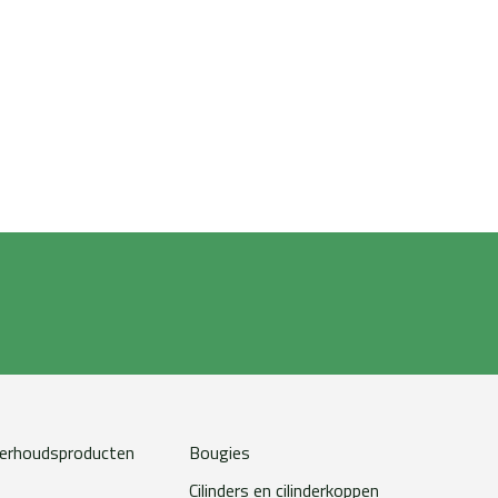
erhoudsproducten
Bougies
Cilinders en cilinderkoppen