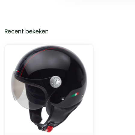
Recent bekeken