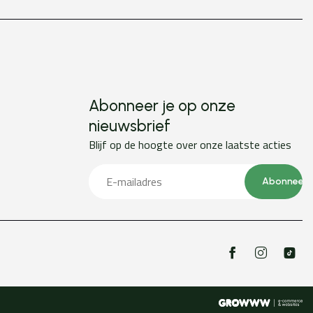
Abonneer je op onze
nieuwsbrief
Blijf op de hoogte over onze laatste acties
Abonneer