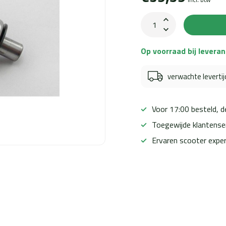
Op voorraad bij leveran
verwachte leverti
Voor 17:00 besteld, 
Toegewijde klantense
Ervaren scooter expe