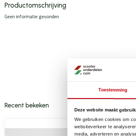
Productomschrijving
Geen informatie gevonden
Toestemming
Recent bekeken
Deze website maakt gebruik
We gebruiken cookies om cont
websiteverkeer te analyseren
media, adverteren en analys