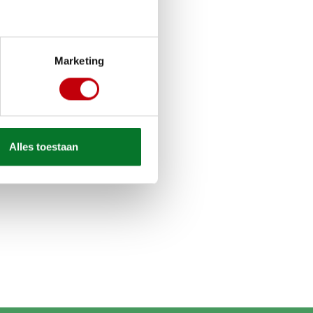
Marketing
Alles toestaan