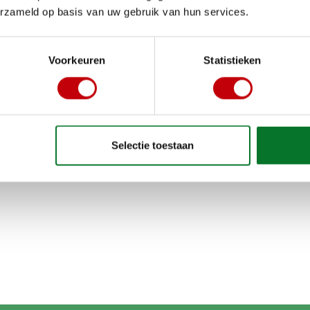
erzameld op basis van uw gebruik van hun services.
Voorkeuren
Statistieken
Selectie toestaan