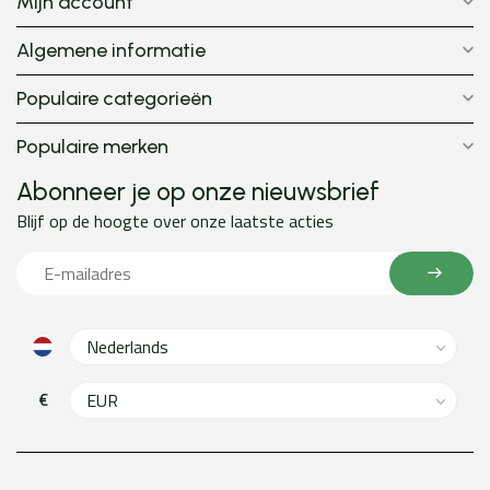
Mijn account
Algemene informatie
Populaire categorieën
Populaire merken
Abonneer je op onze nieuwsbrief
Blijf op de hoogte over onze laatste acties
€