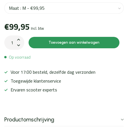
€99,95
Incl. btw
Toevoegen aan winkelwagen
Op voorraad
Voor 17:00 besteld, dezelfde dag verzonden
Toegewijde klantenservice
Ervaren scooter experts
Productomschrijving