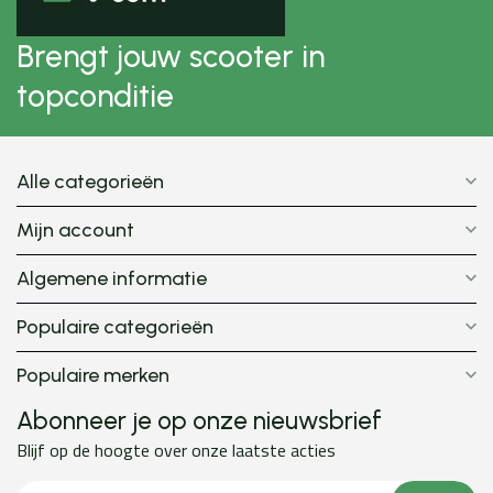
Brengt jouw scooter in
topconditie
Alle categorieën
Mijn account
Algemene informatie
Populaire categorieën
Populaire merken
Abonneer je op onze nieuwsbrief
Blijf op de hoogte over onze laatste acties