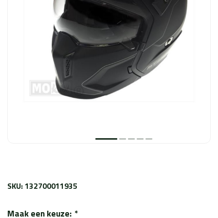
SKU: 132700011935
Maak een keuze:
*